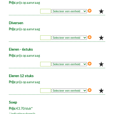
Prijs:
prijs op aanvraag
Diversen
Prijs:
prijs op aanvraag
Eieren - 6stuks
Prijs:
prijs op aanvraag
Eieren 12 stuks
Prijs:
prijs op aanvraag
Soep
Prijs:
€3.70/stuk*
* indicatieve dagprijs