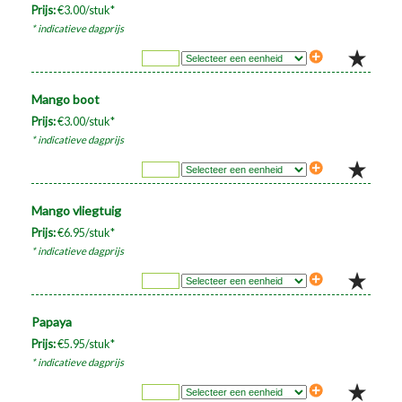
Prijs:
€3.00/stuk*
* indicatieve dagprijs
Mango boot
Prijs:
€3.00/stuk*
* indicatieve dagprijs
Mango vliegtuig
Prijs:
€6.95/stuk*
* indicatieve dagprijs
Papaya
Prijs:
€5.95/stuk*
* indicatieve dagprijs