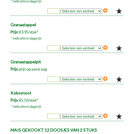
* indicatieve dagprijs
Granaatappel
Prijs:
€3.95/stuk*
* indicatieve dagprijs
Granaatappelpit
Prijs:
prijs op aanvraag
Kokosnoot
Prijs:
€5.50/stuk*
* indicatieve dagprijs
MAIS GEKOOKT 12 DOOSJES VAN 2 STUKS