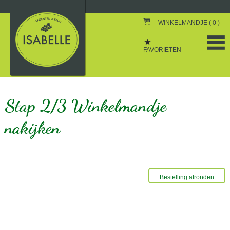
WINKELMANDJE (
0
)
FAVORIETEN
Stap 2/3 Winkelmandje
nakijken